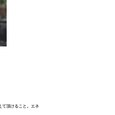
えて頂けること。エネ