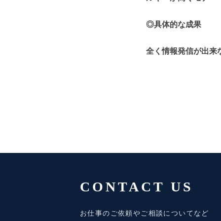
◎具体的な成果
全く情報発信が出来
CONTACT US
お仕事のご依頼やご相談についてなど